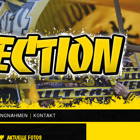
UNGNAHMEN
KONTAKT
AKTUELLE FOTOS