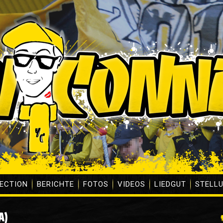
ECTION
BERICHTE
FOTOS
VIDEOS
LIEDGUT
STELL
A)