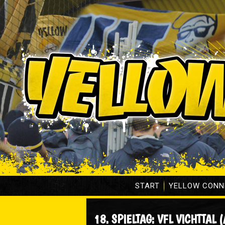
START
YELLOW CONN
18. SPIELTAG: VFL VICHTTAL (