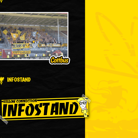
INFOSTAND