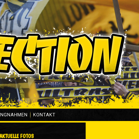
UNGNAHMEN
KONTAKT
AKTUELLE FOTOS