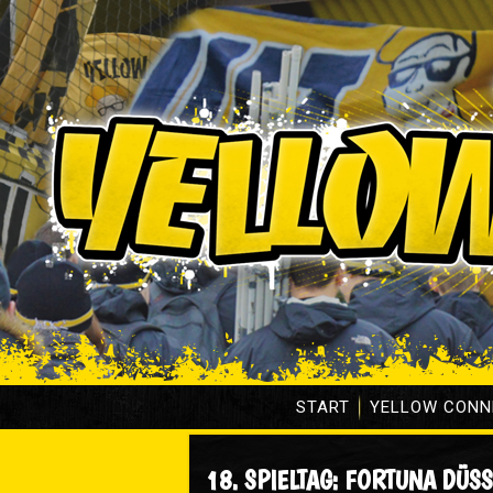
START
YELLOW CONN
18. SPIELTAG: FORTUNA DÜSS