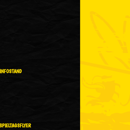
INFOSTAND
SPIELTAGSFLYER