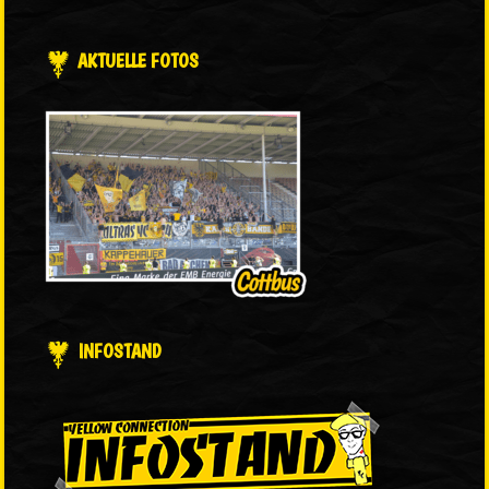
AKTUELLE FOTOS
INFOSTAND