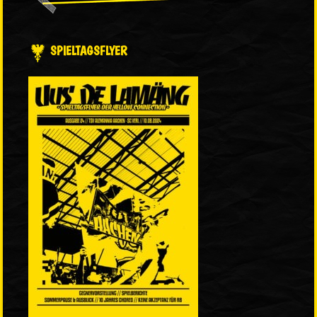
SPIELTAGSFLYER