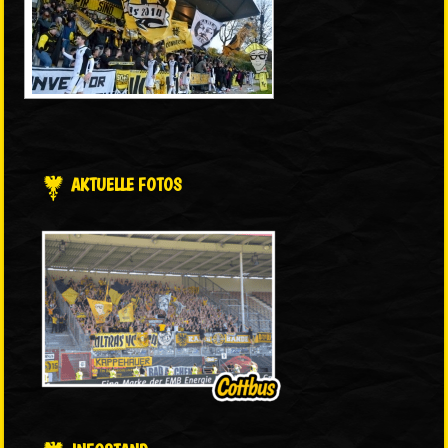
AKTUELLE FOTOS