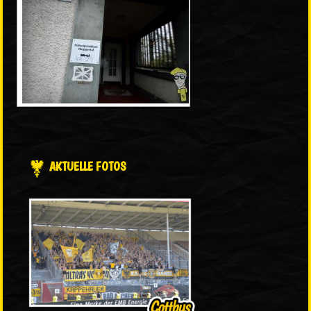
AKTUELLE FOTOS