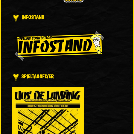
INFOSTAND
SPIELTAGSFLYER