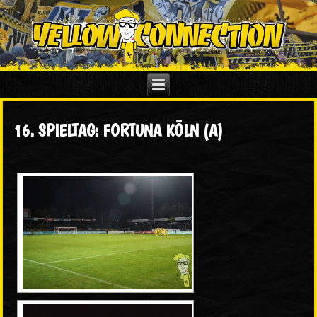
16. SPIELTAG: FORTUNA KÖLN (A)