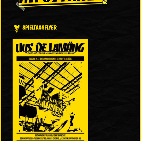
SPIELTAGSFLYER