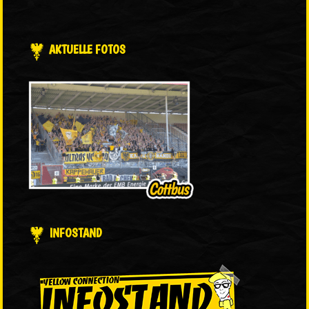
AKTUELLE FOTOS
INFOSTAND