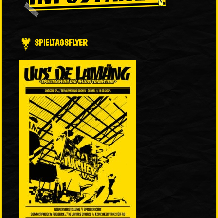
SPIELTAGSFLYER