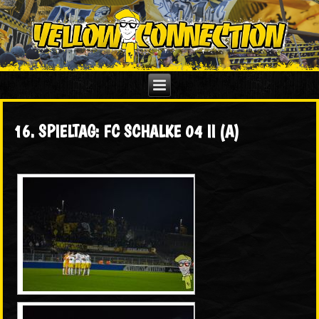
16. SPIELTAG: FC SCHALKE 04 II (A)