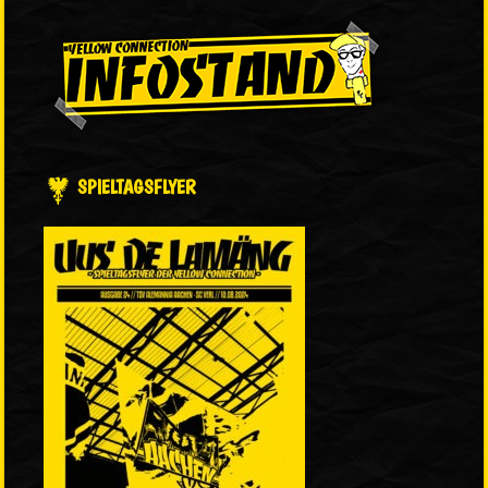
SPIELTAGSFLYER