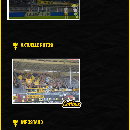
AKTUELLE FOTOS
INFOSTAND