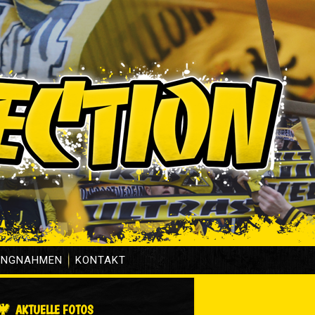
UNGNAHMEN
KONTAKT
AKTUELLE FOTOS