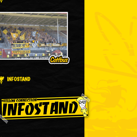
INFOSTAND