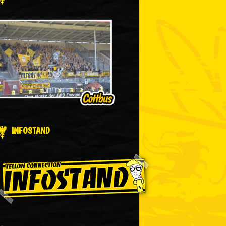
INFOSTAND