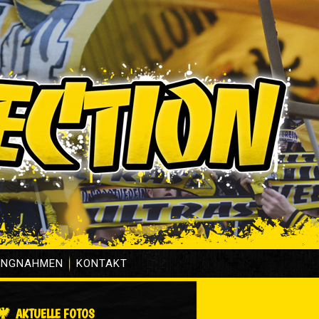
UNGNAHMEN
KONTAKT
AKTUELLE FOTOS