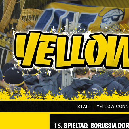
START
YELLOW CONN
15. SPIELTAG: BORUSSIA DOR