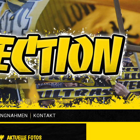
UNGNAHMEN
KONTAKT
AKTUELLE FOTOS