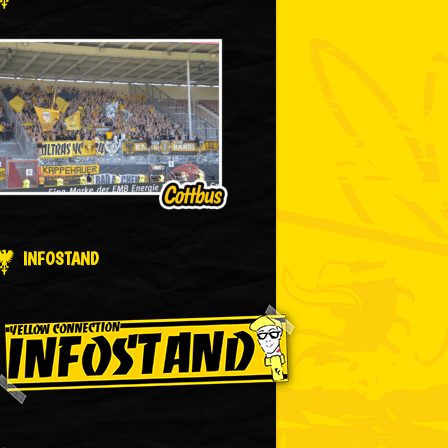
INFOSTAND