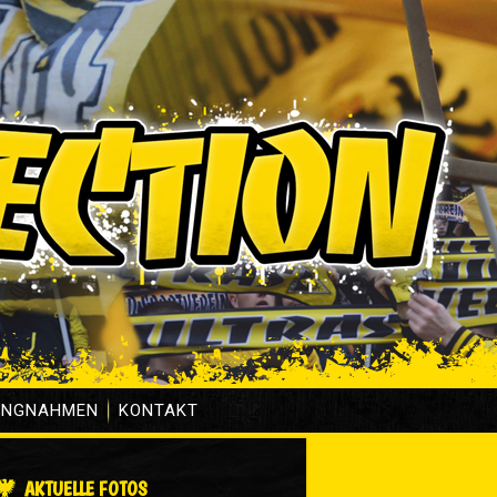
UNGNAHMEN
KONTAKT
AKTUELLE FOTOS