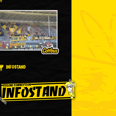
INFOSTAND