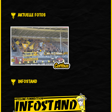
AKTUELLE FOTOS
INFOSTAND