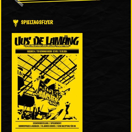
SPIELTAGSFLYER