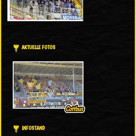
AKTUELLE FOTOS
INFOSTAND