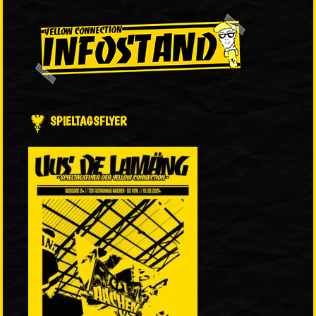
SPIELTAGSFLYER