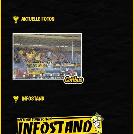
AKTUELLE FOTOS
INFOSTAND