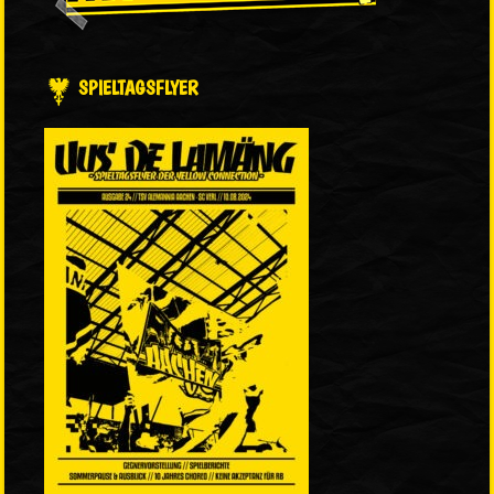
SPIELTAGSFLYER