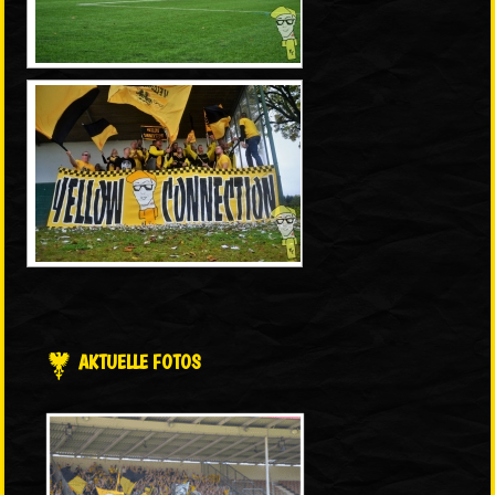
AKTUELLE FOTOS