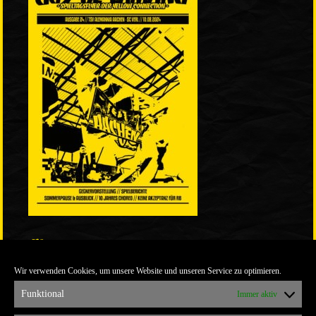
LINKS
Wir verwenden Cookies, um unsere Website und unseren Service zu optimieren.
ULTRABLOG DER YELLOW CONNECTION
ALEMANNIA VERKAUFT MAN NICHT
Funktional
Immer aktiv