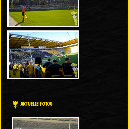
AKTUELLE FOTOS