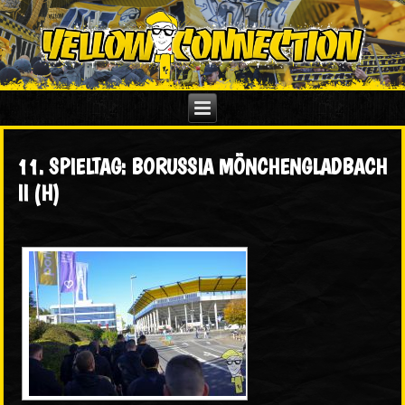
11. SPIELTAG: BORUSSIA MÖNCHENGLADBACH
II (H)