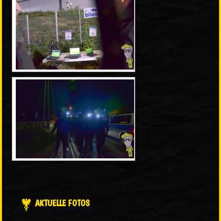
AKTUELLE FOTOS