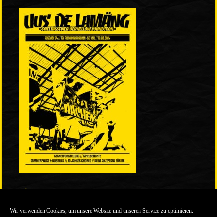
LINKS
Wir verwenden Cookies, um unsere Website und unseren Service zu optimieren.
ULTRABLOG DER YELLOW CONNECTION