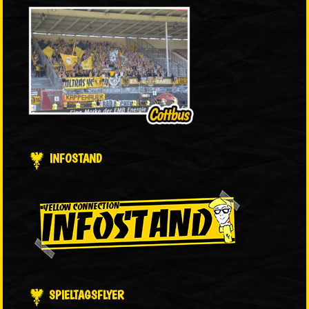
INFOSTAND
SPIELTAGSFLYER