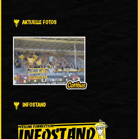
AKTUELLE FOTOS
INFOSTAND