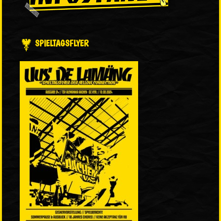
SPIELTAGSFLYER