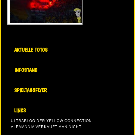
AKTUELLE FOTOS
INFOSTAND
SPIELTAGSFLYER
LINKS
ULTRABLOG DER YELLOW CONNECTION
ALEMANNIA VERKAUFT MAN NICHT