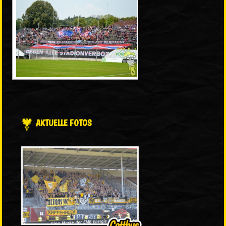
AKTUELLE FOTOS