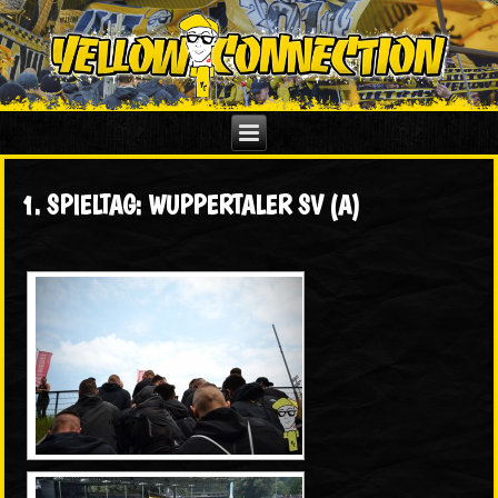
1. SPIELTAG: WUPPERTALER SV (A)