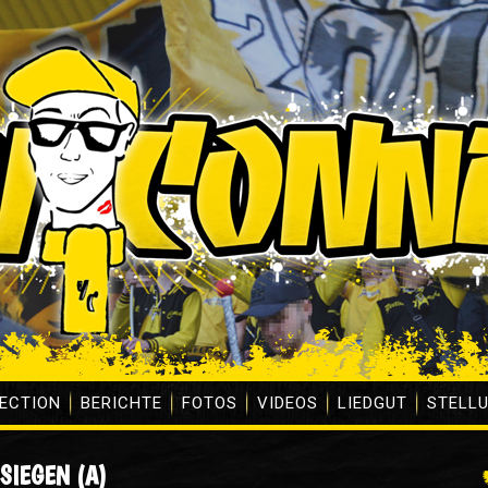
ECTION
BERICHTE
FOTOS
VIDEOS
LIEDGUT
STELL
SIEGEN (A)