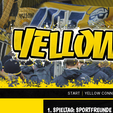
START
YELLOW CONN
1. SPIELTAG: SPORTFREUNDE 