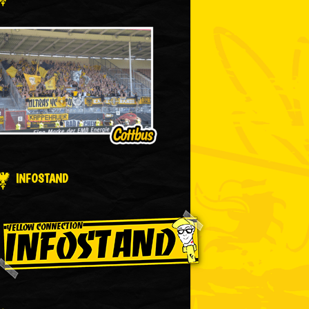
INFOSTAND