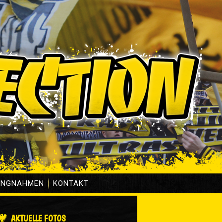
UNGNAHMEN
KONTAKT
AKTUELLE FOTOS