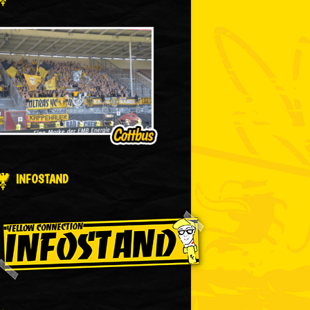
INFOSTAND