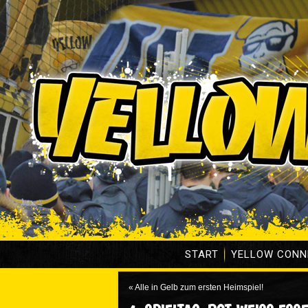
START
YELLOW CONN
«
Alle in Gelb zum ersten Heimspiel!