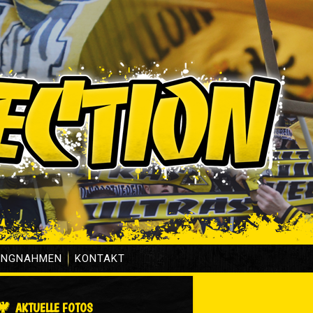
UNGNAHMEN
KONTAKT
AKTUELLE FOTOS