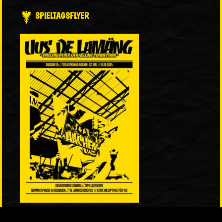
SPIELTAGSFLYER