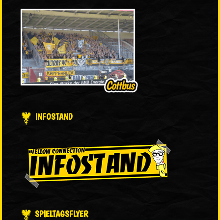
INFOSTAND
SPIELTAGSFLYER