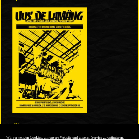
LINKS
Wir verwenden Cookies, um unsere Website und unseren Service zu optimieren.