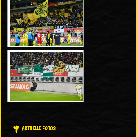
AKTUELLE FOTOS