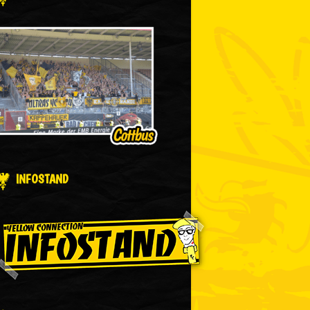
INFOSTAND