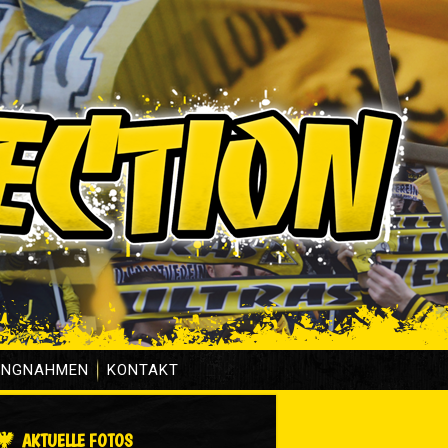
UNGNAHMEN
KONTAKT
AKTUELLE FOTOS